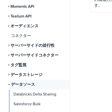
す。
Moments API
Tealium API
オーディエンス
コネクター
サーバーサイドの並行性
サーバーサイドコネクター
タグ監視
データストレージ
データソース
Databricks Delta Sharing
Salesforce Bulk