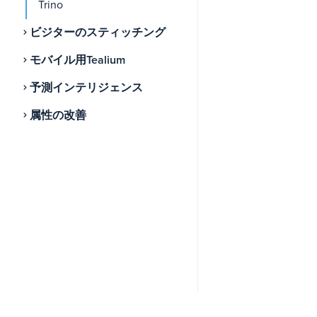
Trino
ビジターのスティッチング
モバイル用Tealium
予測インテリジェンス
属性の改善