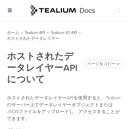
ホーム
Tealium API
Tealium V2 API
>
>
>
ホストされたデータレイヤー
ホストされたデ
ページをコピー
ータレイヤーAPI
について
ホストされたデータレイヤーAPIを使用すると、Tealium
のサーバー上でデータレイヤーオブジェクトまたは
JSONファイルをアップロードし、アクセスすることが
できます。