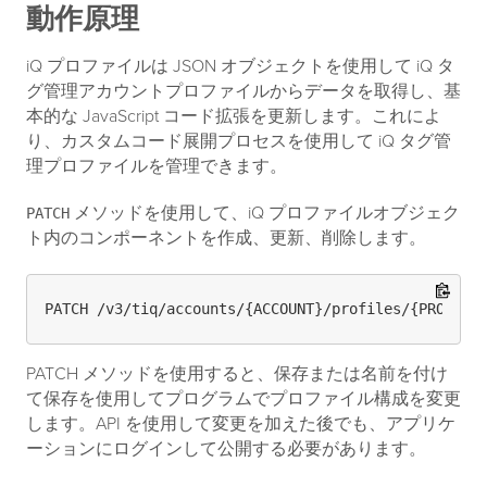
動作原理
iQ プロファイルは JSON オブジェクトを使用して iQ タ
グ管理アカウントプロファイルからデータを取得し、基
本的な JavaScript コード拡張を更新します。これによ
り、カスタムコード展開プロセスを使用して iQ タグ管
理プロファイルを管理できます。
メソッドを使用して、iQ プロファイルオブジェク
PATCH
ト内のコンポーネントを作成、更新、削除します。
PATCH メソッドを使用すると、保存または名前を付け
て保存を使用してプログラムでプロファイル構成を変更
します。API を使用して変更を加えた後でも、アプリケ
ーションにログインして公開する必要があります。