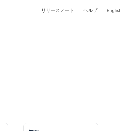
リリースノート
ヘルプ
English