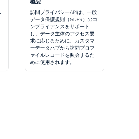
概要
し
訪問プライバシーAPIは、一般
データ保護規則（GDPR）のコ
ンプライアンスをサポート
し、データ主体のアクセス要
求に応じるために、カスタマ
ーデータハブから訪問プロフ
ァイルレコードを照会するた
めに使用されます。