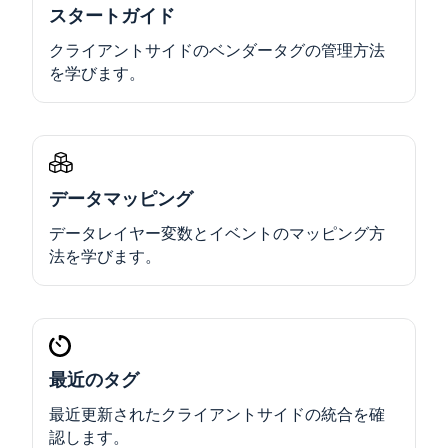
スタートガイド
クライアントサイドのベンダータグの管理方法
を学びます。
データマッピング
データレイヤー変数とイベントのマッピング方
法を学びます。
最近のタグ
最近更新されたクライアントサイドの統合を確
認します。