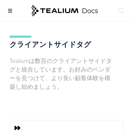
クライアントサイドタグ
Tealiumは数百のクライアントサイドタ
グと統合しています。お好みのベンダ
ーを見つけて、より良い顧客体験を構
築し始めましょう。