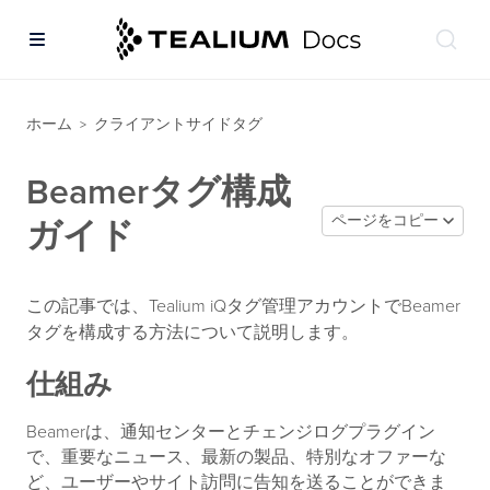
ホーム
クライアントサイドタグ
>
Beamerタグ構成
ページをコピー
ガイド
この記事では、Tealium iQタグ管理アカウントでBeamer
タグを構成する方法について説明します。
仕組み
Beamerは、通知センターとチェンジログプラグイン
で、重要なニュース、最新の製品、特別なオファーな
ど、ユーザーやサイト訪問に告知を送ることができま