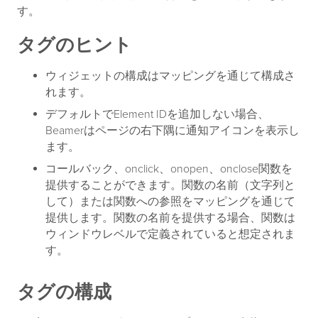
す。
タグのヒント
ウィジェットの構成はマッピングを通じて構成さ
れます。
デフォルトでElement IDを追加しない場合、
Beamerはページの右下隅に通知アイコンを表示し
ます。
コールバック、onclick、onopen、onclose関数を
提供することができます。関数の名前（文字列と
して）または関数への参照をマッピングを通じて
提供します。関数の名前を提供する場合、関数は
ウィンドウレベルで定義されていると想定されま
す。
タグの構成