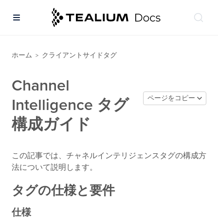
ホーム
クライアントサイドタグ
>
Channel
ページをコピー
Intelligence タグ
構成ガイド
この記事では、チャネルインテリジェンスタグの構成方
法について説明します。
タグの仕様と要件
仕様