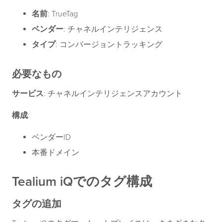
名前
: TrueTag
ベンダー
: チャネルインテリジェンス
タイプ
: コンバージョントラッキング
必要なもの
サービス
: チャネルインテリジェンスアカウント
構成
:
ベンダーID
本番ドメイン
Tealium iQでのタグ構成
タグの追加