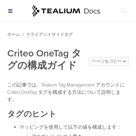
ホーム
クライアントサイドタグ
>
Criteo OneTag タ
ページをコピー
グの構成ガイド
この記事では、Tealium Tag Management アカウントに
Criteo OneTag タグを構成する方法について説明しま
す。
タグのヒント
マッピングを使用して以下の値を構成します：