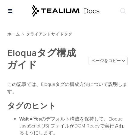
ホーム
クライアントサイドタグ
>
Eloquaタグ構成
ページをコピー
ガイド
この記事では、Eloquaタグの構成方法について説明しま
す。
タグのヒント
Wait = Yes
のデフォルト構成を保持して、Eloqua
JavaScript (JS) ファイルがDOM Readyで実行され
るようにします。