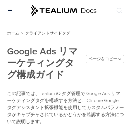
ホーム
クライアントサイドタグ
>
Google Ads リマ
ページをコピー
ーケティングタ
グ構成ガイド
この記事では、Tealium iQ タグ管理で Google Ads リマ
ーケティングタグを構成する方法と、Chrome Google
タグアシスタント拡張機能を使用してカスタムパラメー
タがキャプチャされているかどうかを確認する方法につ
いて説明します。