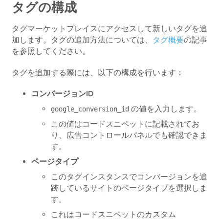
タグの構成
タグマーケットプレイスにアクセスして新しいタグを追
加します。タグの追加方法については、
タグ概要
の記事
を参照してください。
タグを追加する際には、以下の構成を行います：
コンバージョンID
の値を入力します。
google_conversion_id
この値はコードスニペットに記載されてお
り、広告コントロールパネルでも確認できま
す。
ページタイプ
このタグインスタンスでコンバージョンを追
跡しているサイトのページタイプを選択しま
す。
これはコードスニペットのカスタム