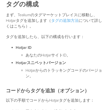
タグの構成
まず、Tealiumのタグマーケットプレイスに移動し、
Hotjarタグを追加します（
タグの追加方法
について詳し
くはこちら）。
タグを追加したら、以下の構成を行います：
Hotjar ID
あなたのHotjarサイトID。
Hotjarスニペットバージョン
Hotjarからのトラッキングコードのバージョ
ン。
コードからタグを追加（オプション）
以下の手順でコードからHotjarタグを追加します：