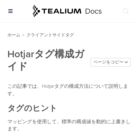
ホーム
クライアントサイドタグ
>
Hotjarタグ構成ガ
ページをコピー
イド
この記事では、Hotjarタグの構成方法について説明しま
す。
タグのヒント
マッピングを使用して、標準の構成値を動的に上書きし
ます。