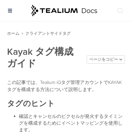
ホーム
クライアントサイドタグ
>
Kayak タグ構成
ページをコピー
ガイド
この記事では、Tealium iQタグ管理アカウントでKAYAK
タグを構成する方法について説明します。
タグのヒント
確認とキャンセルのピクセルが発火するタイミン
グを構成するためにイベントマッピングを使用し
ます。