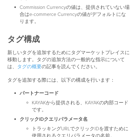
Commission Currencyの値は、提供されていない場
合はe-commerce Currencyの値がデフォルトにな
ります。
タグ構成
新しいタグを追加するためにタグマーケットプレイスに
移動します。タグの追加方法の一般的な指示について
は、
タグの概要
の記事を読んでください。
タグを追加する際には、以下の構成を行います：
パートナーコード
KAYAKから提供される、KAYAKの内部コード
です。
クリックIDクエリパラメータ名
トラッキングURLでクリックIDを渡すために
使用されるクエリパラメータの名前。