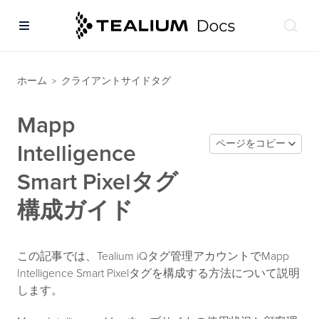
ホーム
クライアントサイドタグ
>
Mapp
ページをコピー
Intelligence
Smart Pixelタグ
構成ガイド
この記事では、Tealium iQタグ管理アカウントでMapp
Intelligence Smart Pixelタグを構成する方法について説明
します。