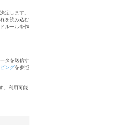
決定します。
れを読み込む
ドルールを作
ータを送信す
ピング
を参照
ます。利用可能