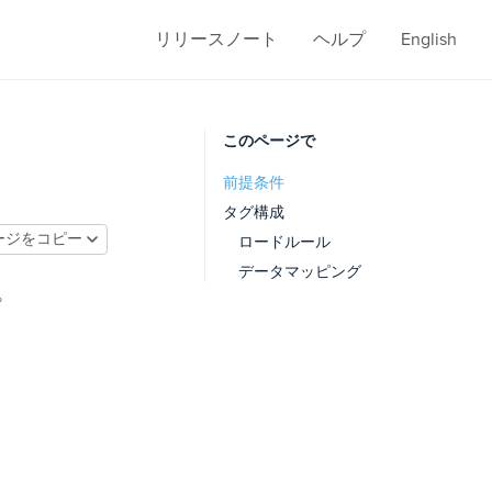
リリースノート
ヘルプ
English
このページで
前提条件
タグ構成
ージをコピー
ロードルール
データマッピング
。