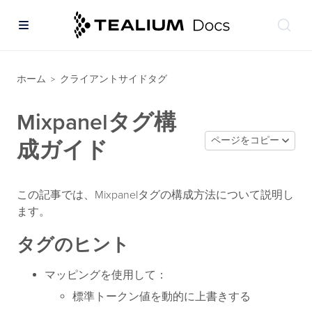
ホーム
クライアントサイドタグ
>
Mixpanelタグ構
ページをコピー
成ガイド
この記事では、Mixpanelタグの構成方法について説明し
ます。
タグのヒント
マッピングを使用して：
標準トークン値を動的に上書きする