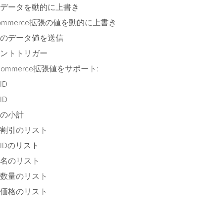
データを動的に上書き
Commerce拡張の値を動的に上書き
のデータ値を送信
ントトリガー
Commerce拡張値をサポート:
ID
ID
の小計
割引のリスト
IDのリスト
名のリスト
数量のリスト
価格のリスト