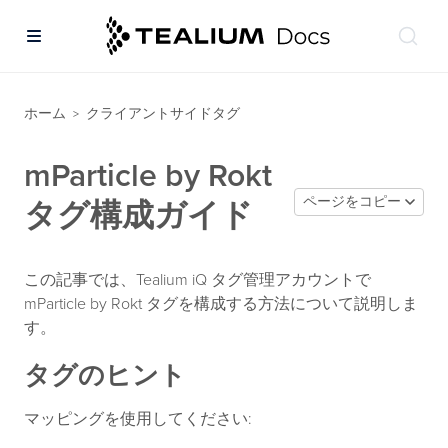
ホーム
クライアントサイドタグ
>
mParticle by Rokt
ページをコピー
タグ構成ガイド
この記事では、Tealium iQ タグ管理アカウントで
mParticle by Rokt タグを構成する方法について説明しま
す。
タグのヒント
マッピングを使用してください: