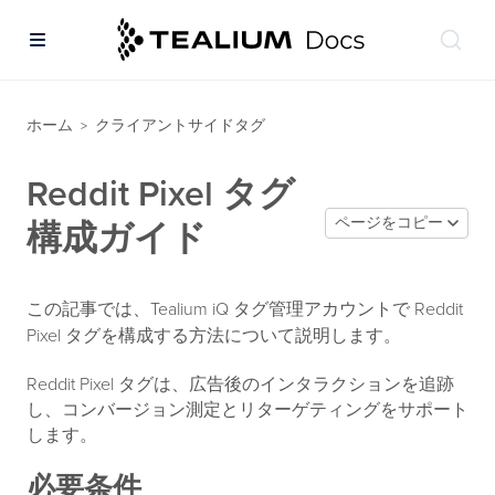
ホーム
クライアントサイドタグ
>
Reddit Pixel タグ
ページをコピー
構成ガイド
この記事では、Tealium iQ タグ管理アカウントで Reddit
Pixel タグを構成する方法について説明します。
Reddit Pixel タグは、広告後のインタラクションを追跡
し、コンバージョン測定とリターゲティングをサポート
します。
必要条件