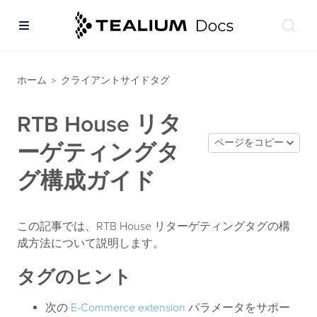
ホーム
クライアントサイドタグ
>
RTB House リタ
ページをコピー
ーゲティングタ
グ構成ガイド
この記事では、RTB House リターゲティングタグの構
成方法について説明します。
タグのヒント
次の
E-Commerce extension
パラメータをサポー