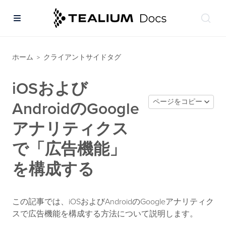
ホーム
クライアントサイドタグ
>
iOSおよび
ページをコピー
AndroidのGoogle
アナリティクス
で「広告機能」
を構成する
この記事では、iOSおよびAndroidのGoogleアナリティク
スで広告機能を構成する方法について説明します。