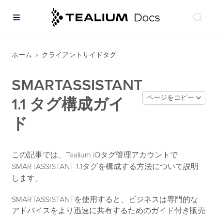
ホーム
クライアントサイドタグ
>
SMARTASSISTANT
ページをコピー
1.1 タグ構成ガイ
ド
この記事では、Tealium iQタグ管理アカウントで
SMARTASSISTANT 1.1タグを構成する方法について説明
します。
SMARTASSISTANTを使用すると、ビジネスは専門的な
アドバイスをより迅速に共有するためのガイド付き販売