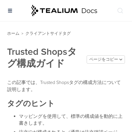
ホーム
クライアントサイドタグ
>
Trusted Shopsタ
ページをコピー
グ構成ガイド
この記事では、Trusted Shopsタグの構成方法について
説明します。
タグのヒント
マッピングを使用して、標準の構成値を動的に上
書きします。