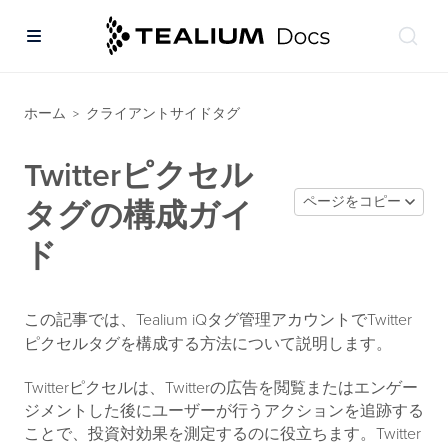
ホーム
クライアントサイドタグ
>
Twitterピクセル
ページをコピー
タグの構成ガイ
ド
この記事では、Tealium iQタグ管理アカウントでTwitter
ピクセルタグを構成する方法について説明します。
Twitterピクセルは、Twitterの広告を閲覧またはエンゲー
ジメントした後にユーザーが行うアクションを追跡する
ことで、投資対効果を測定するのに役立ちます。Twitter