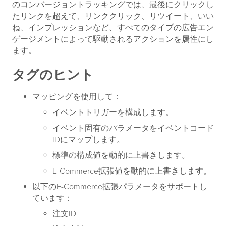
のコンバージョントラッキングでは、最後にクリックし
たリンクを超えて、リンククリック、リツイート、いい
ね、インプレッションなど、すべてのタイプの広告エン
ゲージメントによって駆動されるアクションを属性にし
ます。
タグのヒント
マッピングを使用して：
イベントトリガーを構成します。
イベント固有のパラメータをイベントコード
IDにマップします。
標準の構成値を動的に上書きします。
E-Commerce拡張値を動的に上書きします。
以下のE-Commerce拡張パラメータをサポートし
ています：
注文ID