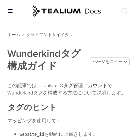
ホーム
クライアントサイドタグ
>
Wunderkindタグ
ページをコピー
構成ガイド
この記事では、Tealium iQタグ管理アカウントで
Wunderkindタグを構成する方法について説明します。
タグのヒント
マッピングを使用して：
を動的に上書きします。
website_id