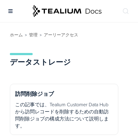
ホーム
管理
アーリーアクセス
>
>
データストレージ
訪問削除ジョブ
この記事では、Tealium Customer Data Hub
から訪問レコードを削除するための自動訪
問削除ジョブの構成方法について説明しま
す。