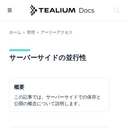
ホーム
管理
アーリーアクセス
>
>
サーバーサイドの並行性
概要
この記事では、サーバーサイドでの保存と
公開の概念について説明します。