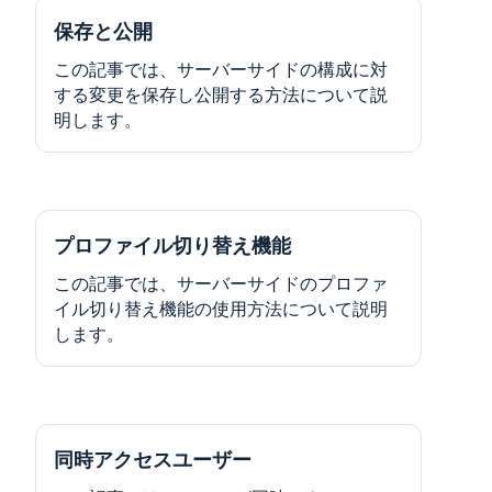
保存と公開
この記事では、サーバーサイドの構成に対
する変更を保存し公開する方法について説
明します。
プロファイル切り替え機能
この記事では、サーバーサイドのプロファ
イル切り替え機能の使用方法について説明
します。
同時アクセスユーザー