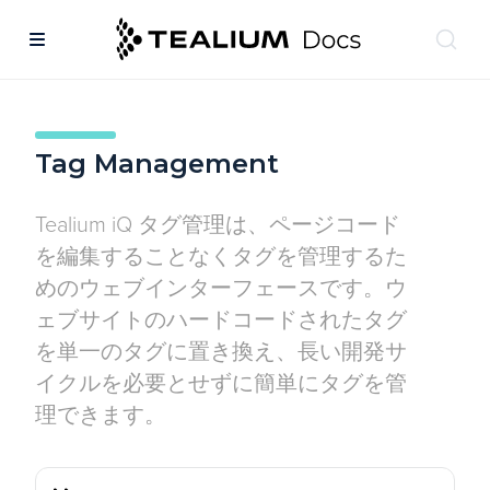
Tag Management
Tealium iQ タグ管理は、ページコード
を編集することなくタグを管理するた
めのウェブインターフェースです。ウ
ェブサイトのハードコードされたタグ
を単一のタグに置き換え、長い開発サ
イクルを必要とせずに簡単にタグを管
理できます。