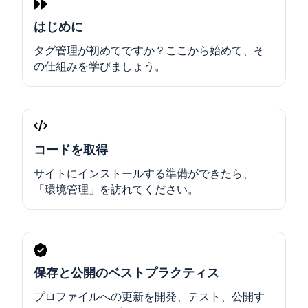
はじめに
タグ管理が初めてですか？ここから始めて、そ
の仕組みを学びましょう。
コードを取得
サイトにインストールする準備ができたら、
「環境管理」を訪れてください。
保存と公開のベストプラクティス
プロファイルへの更新を開発、テスト、公開す