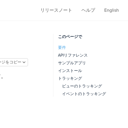
リリースノート
ヘルプ
English
このページで
要件
APIリファレンス
ージをコピー
サンプルアプリ
インストール
す。
トラッキング
ビューのトラッキング
イベントのトラッキング