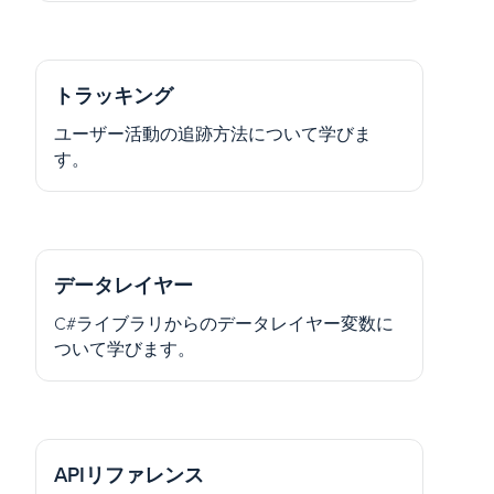
トラッキング
ユーザー活動の追跡方法について学びま
す。
データレイヤー
C#ライブラリからのデータレイヤー変数に
ついて学びます。
APIリファレンス