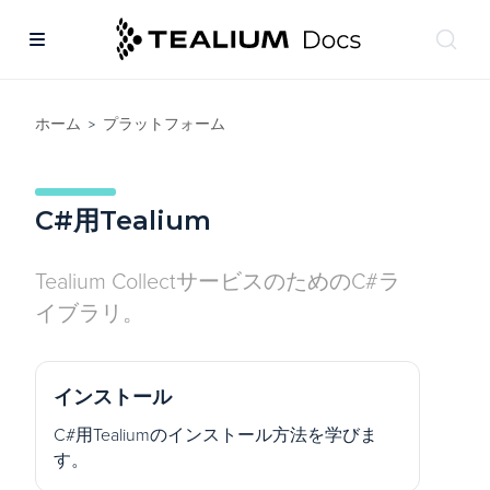
ホーム
プラットフォーム
>
C#用Tealium
Tealium CollectサービスのためのC#ラ
イブラリ。
インストール
C#用Tealiumのインストール方法を学びま
す。