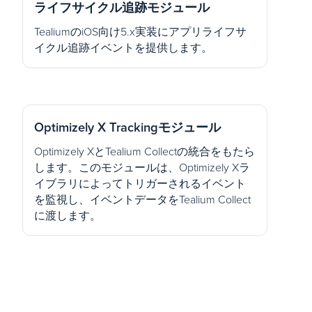
ライフサイクル追跡モジュール
TealiumのiOS向け5.x実装にアプリライフサ
イクル追跡イベントを提供します。
Optimizely X Trackingモジュール
Optimizely XとTealium Collectの統合をもたら
します。このモジュールは、Optimizely Xラ
イブラリによってトリガーされるイベント
を監視し、イベントデータをTealium Collect
に渡します。