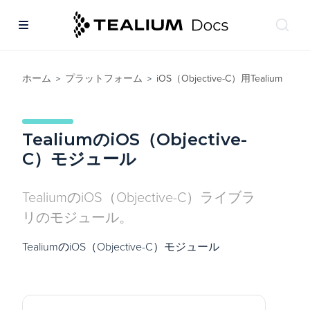
ホーム
プラットフォーム
iOS（Objective-C）用Tealium
>
>
TealiumのiOS（Objective-
C）モジュール
TealiumのiOS（Objective-C）ライブラ
リのモジュール。
TealiumのiOS（Objective-C）モジュール