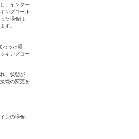
し、インター
キングコール
った場合は、
ます。
す
変わった場
ッキングコー
れ、状態が
接続の変更を
インの場合、