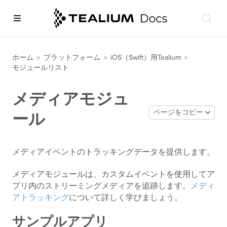
ホーム
プラットフォーム
iOS（Swift）用Tealium
>
>
>
モジュールリスト
メディアモジュ
ページをコピー
ール
メディアイベントのトラッキングデータを提供します。
メディアモジュールは、カスタムイベントを使用してア
プリ内のストリーミングメディアを追跡します。
メディ
アトラッキング
について詳しく学びましょう。
サンプルアプリ