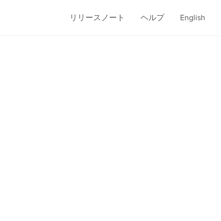
リリースノート
ヘルプ
English