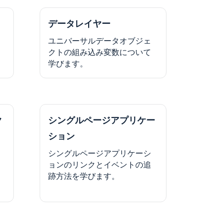
データレイヤー
ユニバーサルデータオブジェ
クトの組み込み変数について
学びます。
ク
シングルページアプリケー
ション
シングルページアプリケーシ
ョンのリンクとイベントの追
跡方法を学びます。