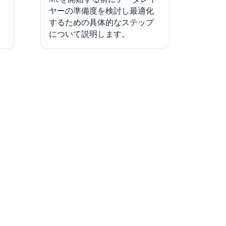
ヤーの準備度を検討し最適化
するための具体的なステップ
について説明します。