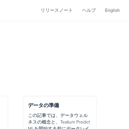
リリースノート
ヘルプ
English
データの準備
この記事では、データウェル
ネスの概念と、Tealium Predict
MLを開始する前にデータレイ