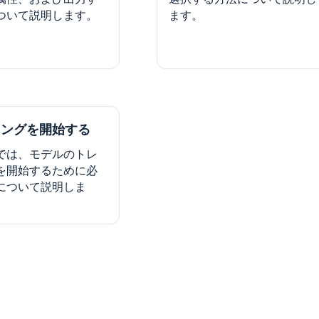
ついて説明します。
ます。
ニングを開始する
では、モデルのトレ
を開始するために必
について説明しま