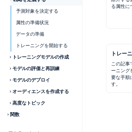
る属性に
予測対象を決定する
属性の準備状況
データの準備
トレーニングを開始する
トレー
トレーニングモデルの作成
この記事
モデルの評価と再訓練
ーニング
要な手順
モデルのデプロイ
す。
オーディエンスを作成する
高度なトピック
関数