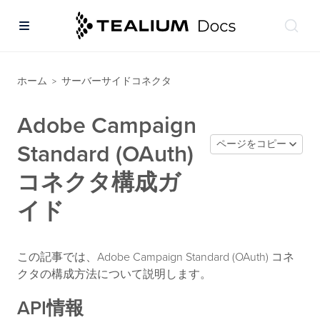
ホーム
サーバーサイドコネクタ
>
Adobe Campaign
ページをコピー
Standard (OAuth)
コネクタ構成ガ
イド
この記事では、Adobe Campaign Standard (OAuth) コネ
クタの構成方法について説明します。
API情報