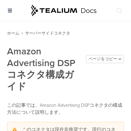
ホーム
サーバーサイドコネクタ
>
Amazon
ページをコピー
Advertising DSP
コネクタ構成ガ
イド
この記事では、Amazon Advertising DSPコネクタの構成
方法について説明します。
このコネクタは現在非推奨です。現行のコネ