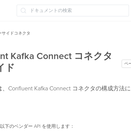
ドキュメントの検索
ーサイドコネクタ
ent Kafka Connect コネクタ
ペ
イド
Confluent Kafka Connect コネクタの構成方
以下のベンダー API を使用します：