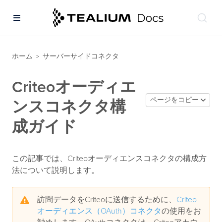
ホーム
サーバーサイドコネクタ
>
Criteoオーディエ
ページをコピー
ンスコネクタ構
成ガイド
この記事では、Criteoオーディエンスコネクタの構成方
法について説明します。
訪問データをCriteoに送信するために、
Criteo
オーディエンス（OAuth）コネクタ
の使用をお