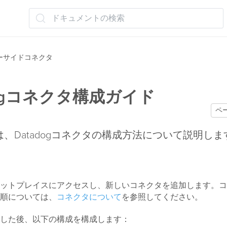
ドキュメントの検索
ーサイドコネクタ
dogコネクタ構成ガイド
ペ
、Datadogコネクタの構成方法について説明しま
ットプレイスにアクセスし、新しいコネクタを追加します。コ
順については、
コネクタについて
を参照してください。
した後、以下の構成を構成します：