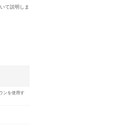
いて説明しま
ウンを使用す
使用するすべ