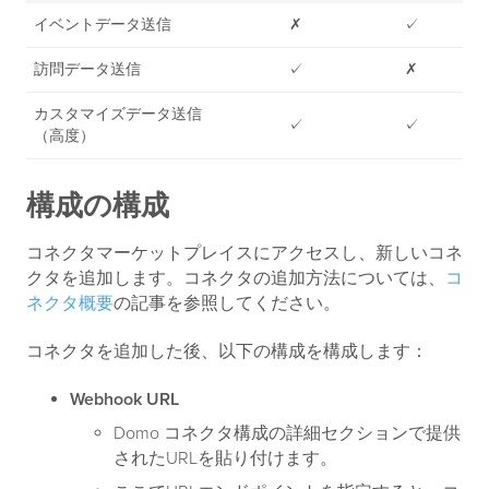
イベントデータ送信
✗
✓
訪問データ送信
✓
✗
カスタマイズデータ送信
✓
✓
（高度）
構成の構成
コネクタマーケットプレイスにアクセスし、新しいコネ
クタを追加します。コネクタの追加方法については、
コ
ネクタ概要
の記事を参照してください。
コネクタを追加した後、以下の構成を構成します：
Webhook URL
Domo コネクタ構成の詳細セクションで提供
されたURLを貼り付けます。