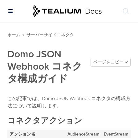
ホーム
サーバーサイドコネクタ
>
Domo JSON
ページをコピー
Webhook コネク
タ構成ガイド
この記事では、Domo JSON Webhook コネクタの構成方
法について説明します。
コネクタアクション
アクション名
AudienceStream
EventStream