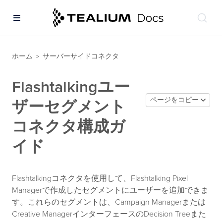
ホーム
サーバーサイドコネクタ
>
Flashtalkingユー
ページをコピー
ザーセグメント
コネクタ構成ガ
イド
Flashtalkingコネクタを使用して、Flashtalking Pixel
Managerで作成したセグメントにユーザーを追加できま
す。これらのセグメントは、Campaign Managerまたは
Creative ManagerインターフェースのDecision Treeまた