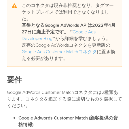
このコネクタは現在非推奨となり、タグマー
ケットプレイスでは利用できなくなりまし
た。
基盤となるGoogle AdWords APIは2022年4月
27日に廃止予定です。
**
Google Ads
Developer Blog
**から詳細を学びましょう。
既存のGoogle AdWordsコネクタを更新版の
Google Ads Customer Matchコネクタ
に置き換
える必要があります。
要件
Google AdWords Customer Matchコネクタには2種類あ
ります。コネクタを追加する際に適切なものを選択して
ください。
Google Adwords Customer Match (顧客提供の資
格情報)