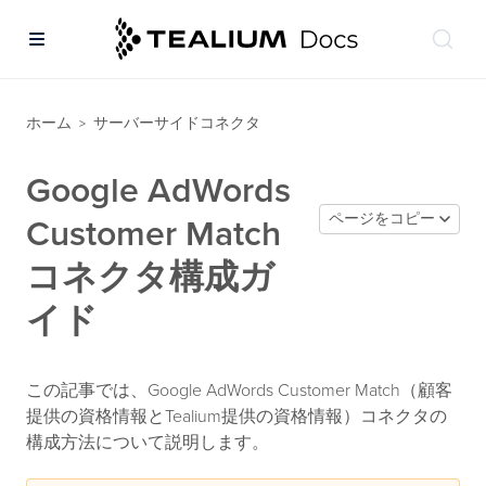
ホーム
サーバーサイドコネクタ
>
Google AdWords
ページをコピー
Customer Match
コネクタ構成ガ
イド
この記事では、Google AdWords Customer Match（顧客
提供の資格情報とTealium提供の資格情報）コネクタの
構成方法について説明します。