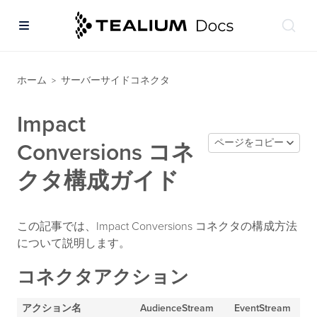
ホーム
サーバーサイドコネクタ
>
Impact
ページをコピー
Conversions コネ
クタ構成ガイド
この記事では、Impact Conversions コネクタの構成方法
について説明します。
コネクタアクション
アクション名
AudienceStream
EventStream