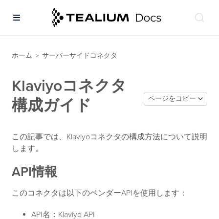
ホーム
サーバーサイドコネクタ
>
Klaviyoコネクタ
ページをコピー
構成ガイド
この記事では、Klaviyoコネクタの構成方法について説明
します。
API情報
このコネクタは以下のベンダーAPIを使用します：
API名：Klaviyo API