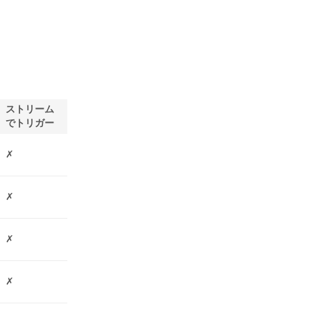
ストリーム
でトリガー
✗
✗
✗
✗