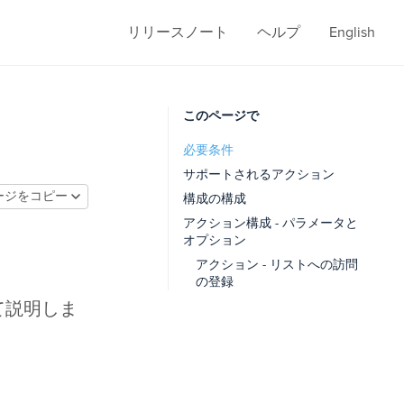
リリースノート
ヘルプ
English
このページで
必要条件
サポートされるアクション
ージをコピー
構成の構成
アクション構成 - パラメータと
オプション
アクション - リストへの訪問
の登録
て説明しま