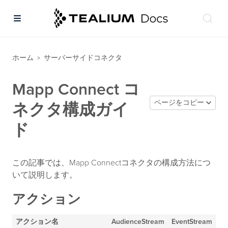
ホーム
サーバーサイドコネクタ
>
Mapp Connect コ
ページをコピー
ネクタ構成ガイ
ド
この記事では、Mapp Connectコネクタの構成方法につ
いて説明します。
アクション
アクション名
AudienceStream
EventStream