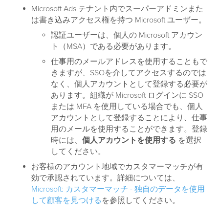
Microsoft Ads テナント内でスーパーアドミンまた
は書き込みアクセス権を持つ Microsoft ユーザー。
認証ユーザーは、個人の Microsoft アカウン
ト（MSA）である必要があります。
仕事用のメールアドレスを使用することもで
きますが、SSOを介してアクセスするのでは
なく、個人アカウントとして登録する必要が
あります。組織が Microsoft ログインに SSO
または MFA を使用している場合でも、個人
アカウントとして登録することにより、仕事
用のメールを使用することができます。登録
時には、
個人アカウントを使用する
を選択
してください。
お客様のアカウント地域でカスタマーマッチが有
効で承認されています。詳細については、
Microsoft: カスタマーマッチ - 独自のデータを使用
して顧客を見つける
を参照してください。