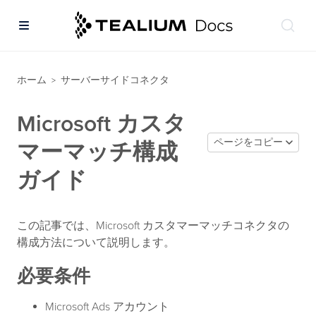
ホーム
サーバーサイドコネクタ
>
Microsoft カスタ
ページをコピー
マーマッチ構成
ガイド
この記事では、Microsoft カスタマーマッチコネクタの
構成方法について説明します。
必要条件
Microsoft Ads アカウント