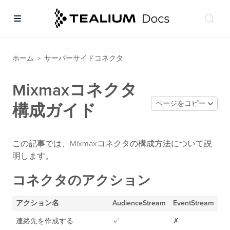
ホーム
サーバーサイドコネクタ
>
Mixmaxコネクタ
ページをコピー
構成ガイド
この記事では、Mixmaxコネクタの構成方法について説
明します。
コネクタのアクション
アクション名
AudienceStream
EventStream
連絡先を作成する
✓
✗