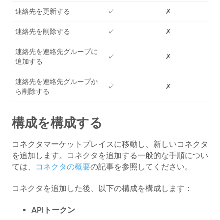
連絡先を更新する
✓
✗
連絡先を削除する
✓
✗
連絡先を連絡先グループに
✓
✗
追加する
連絡先を連絡先グループか
✓
✗
ら削除する
構成を構成する
コネクタマーケットプレイスに移動し、新しいコネクタ
を追加します。コネクタを追加する一般的な手順につい
ては、
コネクタの概要
の記事を参照してください。
コネクタを追加した後、以下の構成を構成します：
APIトークン