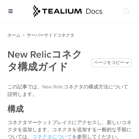
ホーム
サーバーサイドコネクタ
>
New Relicコネク
ページをコピー
タ構成ガイド
この記事では、New Relicコネクタの構成方法について
説明します。
構成
コネクタマーケットプレイスにアクセスし、新しいコネ
クタを追加します。コネクタを追加する一般的な手順に
ついては、
コネクタについて
を参照してください。