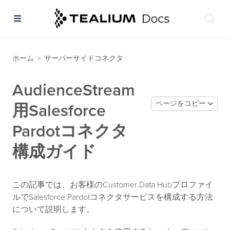
ホーム
サーバーサイドコネクタ
>
AudienceStream
ページをコピー
用Salesforce
Pardotコネクタ
構成ガイド
この記事では、お客様のCustomer Data Hubプロファイ
ルでSalesforce Pardotコネクタサービスを構成する方法
について説明します。